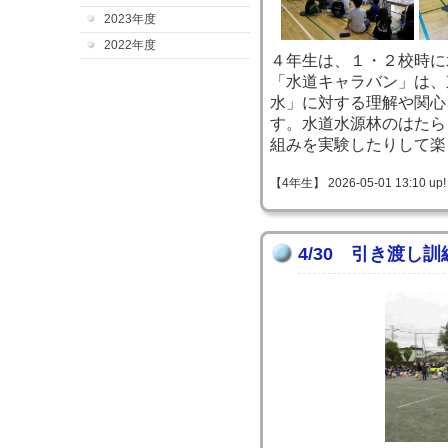
2023年度
2022年度
４年生は、１・２校時に
「水道キャラバン」は、
水」に対する理解や関心
す。水道水源林のはたら
組みを実験したりして楽
【4年生】 2026-05-01 13:10 up!
4/30 引き渡し