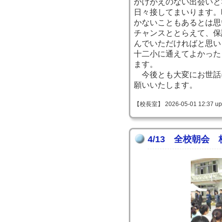
かけがえのない出会いと
日々接してまいります。
かないこともあるとは思
チャンスととらえて、保
んでいただければと思い
十二小に通えてよかった
ます。
今後とも大変にお世話
願いいたします。
【校長室】 2026-05-01 12:37 up
4/13 全校朝会