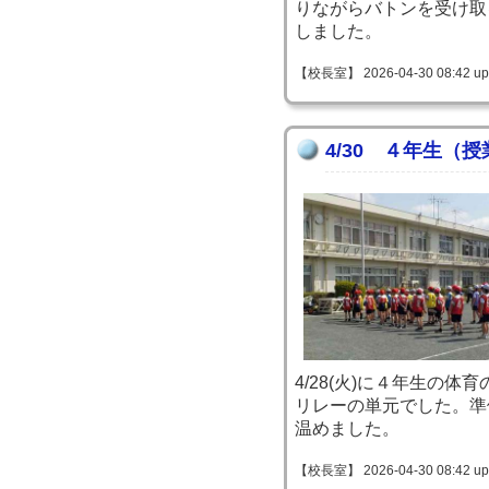
りながらバトンを受け取
しました。
【校長室】 2026-04-30 08:42 up
4/30 ４年生（
4/28(火)に４年生の
リレーの単元でした。準
温めました。
【校長室】 2026-04-30 08:42 up