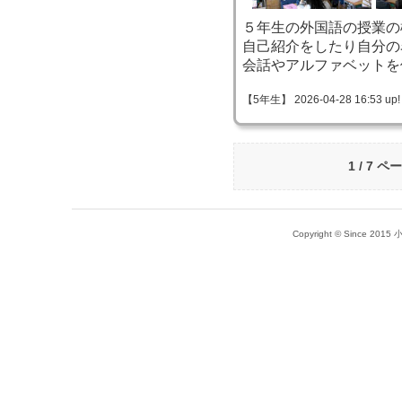
５年生の外国語の授業の
自己紹介をしたり自分の
会話やアルファベットを
【5年生】 2026-04-28 16:53 up!
1 / 7 ペ
Copyright © Since 20