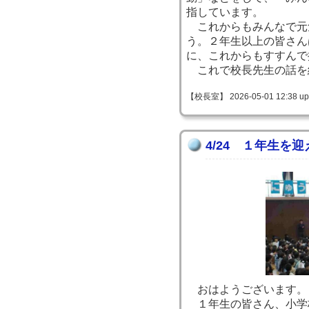
指しています。
これからもみんなで元
う。２年生以上の皆さん
に、これからもすすんで
これで校長先生の話を
【校長室】 2026-05-01 12:38 up
4/24 １年生を
おはようございます。
１年生の皆さん、小学