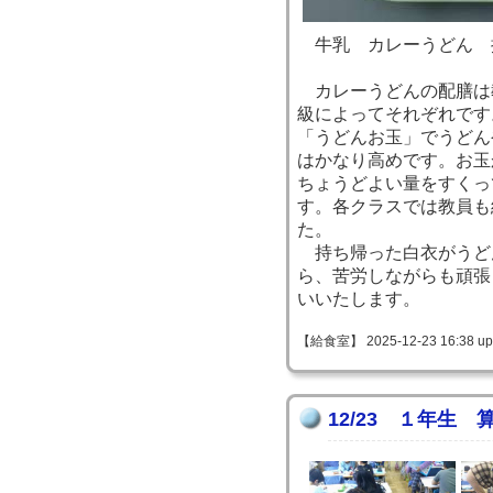
牛乳 カレーうどん 
カレーうどんの配膳は
級によってそれぞれです
「うどんお玉」でうどん
はかなり高めです。お玉
ちょうどよい量をすくっ
す。各クラスでは教員も
た。
持ち帰った白衣がうど
ら、苦労しながらも頑張
いいたします。
【給食室】 2025-12-23 16:38 up
12/23 １年生 