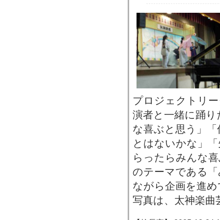
プロジェクトリー
演者と一緒に踊り
な喜ぶと思う」「
とはないかな」「
らったらみんな喜
のテーマである「
ながら企画を進め
写真は、太神楽曲