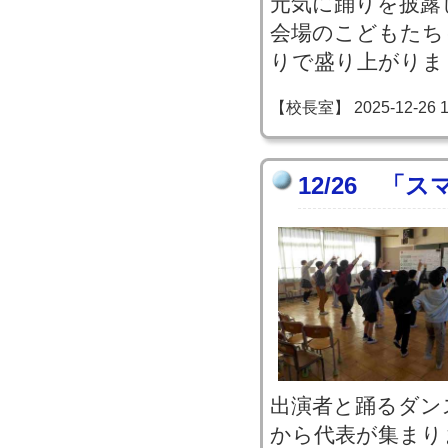
元気に踊りを披露
会場のこどもたち
りで盛り上がりま
【校長室】 2025-12-26 11
12/26 「
出演者と踊るダン
から代表が集まり