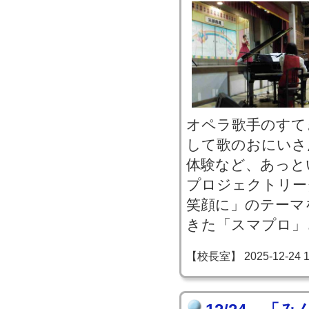
オペラ歌手のすて
して歌のおにいさ
体験など、あっと
プロジェクトリー
笑顔に」のテーマ
きた「スマプロ」
【校長室】 2025-12-24 18