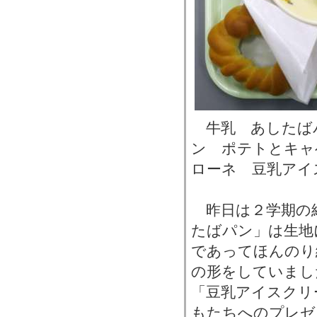
牛乳 あしたば
ン ポテトとキャ
ローネ 豆乳アイ
昨日は２学期の
たばパン」は生地
であってほんのり
の形をしていまし
「豆乳アイスクリ
もたちへのプレゼ