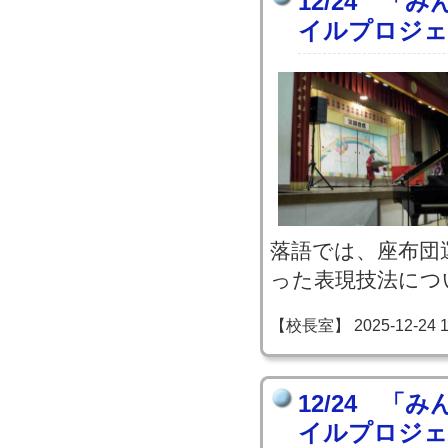
12/24 「
イルプロジェ
落語では、座布団
った表現技法につ
【校長室】 2025-12-24 18
12/24 「
イルプロジェ