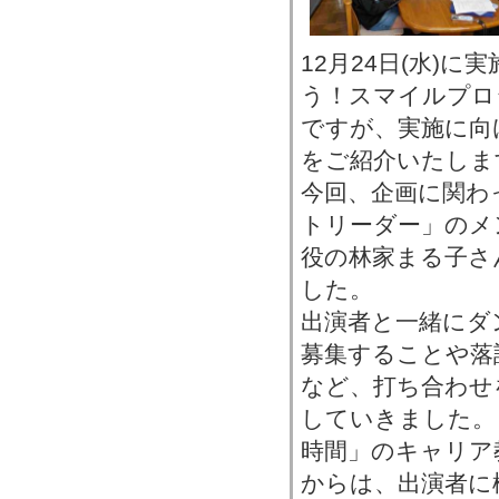
12月24日(水)
う！スマイルプロ
ですが、実施に向
をご紹介いたしま
今回、企画に関わ
トリーダー」のメ
役の林家まる子さ
した。
出演者と一緒にダ
募集することや落
など、打ち合わせ
していきました。
時間」のキャリア
からは、出演者に