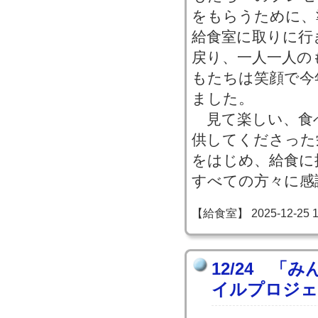
をもらうために、
給食室に取りに行
戻り、一人一人の
もたちは笑顔で今
ました。
見て楽しい、食
供してくださった
をはじめ、給食に
すべての方々に感
【給食室】 2025-12-25 12
12/24 「
イルプロジェ