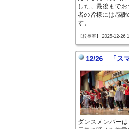
した。最後までお
者の皆様には感謝
す。
【校長室】 2025-12-26 11
12/26 「
ダンスメンバーは