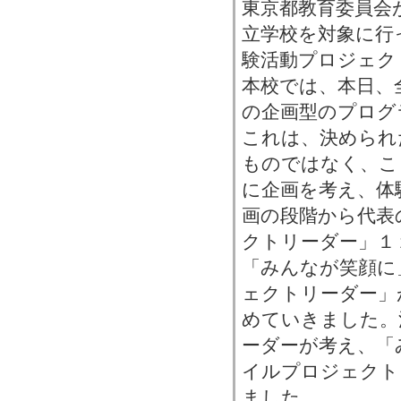
東京都教育委員会
立学校を対象に行
験活動プロジェク
本校では、本日、
の企画型のプログ
これは、決められ
ものではなく、こ
に企画を考え、体
画の段階から代表
クトリーダー」１
「みんなが笑顔に
ェクトリーダー」
めていきました。
ーダーが考え、「
イルプロジェクト
ました。