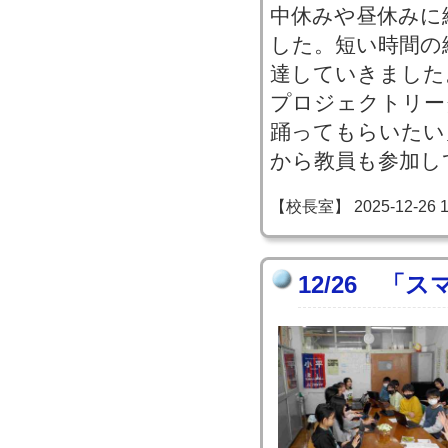
中休みや昼休みに
した。短い時間の
達していきました
プロジェクトリー
踊ってもらいたい
から教員も参加し
【校長室】 2025-12-26 11
12/26 「