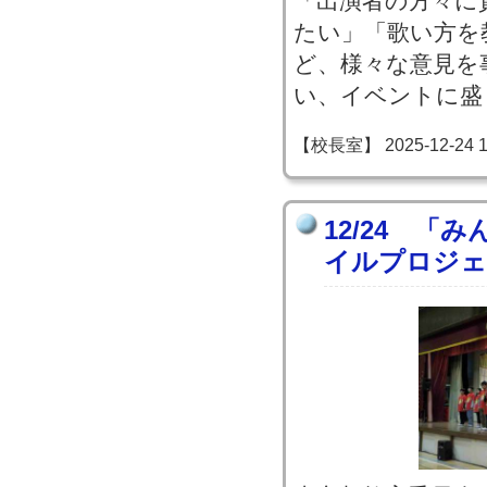
「出演者の方々に
たい」「歌い方を
ど、様々な意見を
い、イベントに盛
【校長室】 2025-12-24 18
12/24 「
イルプロジェ