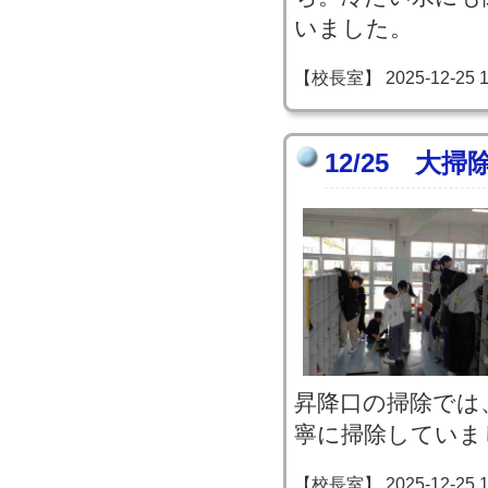
いました。
【校長室】 2025-12-25 13
12/25 大掃
昇降口の掃除では
寧に掃除していま
【校長室】 2025-12-25 13