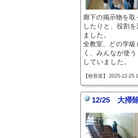
廊下の掲示物を取
したりと、役割を
ました。
全教室、どの学級
く、みんなが使う
していました。
【校長室】 2025-12-25 13
12/25 大掃