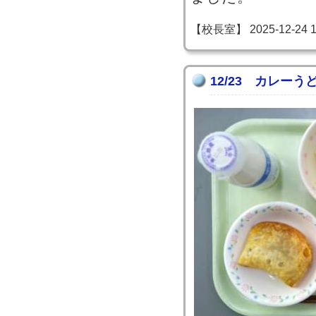
【校長室】 2025-12-24 18
12/23 カレーう