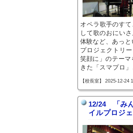
オペラ歌手のすて
して歌のおにいさ
体験など、あっと
プロジェクトリー
笑顔に」のテーマ
きた「スマプロ」
【校長室】 2025-12-24 18
12/24 「
イルプロジェ