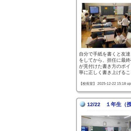
自分で手紙を書くと友達
をしてから、担任に最終
が見付けた書き方のポイ
寧に正しく書き上げるこ
【校長室】 2025-12-22 15:18 up
12/22 １年生