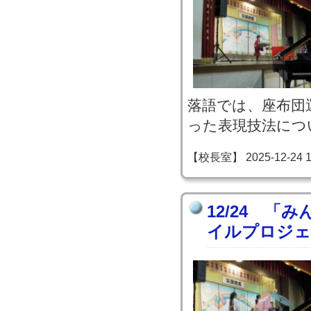
落語では、座布団
った表現技法につ
【校長室】 2025-12-24 18
12/24 「
イルプロジェ