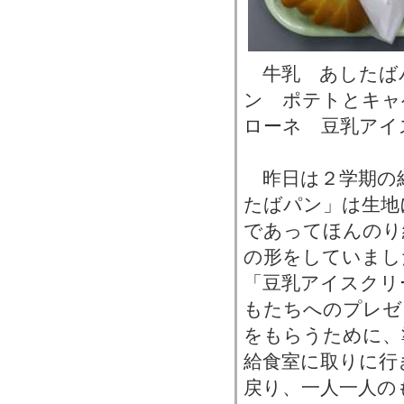
牛乳 あしたば
ン ポテトとキャ
ローネ 豆乳アイ
昨日は２学期の
たばパン」は生地
であってほんのり
の形をしていまし
「豆乳アイスクリ
もたちへのプレゼ
をもらうために、
給食室に取りに行
戻り、一人一人の