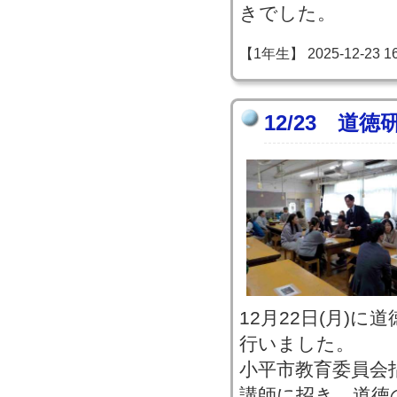
きでした。
【1年生】 2025-12-23 16:
12/23 道
12月22日(月)
行いました。
小平市教育委員会
講師に招き、道徳