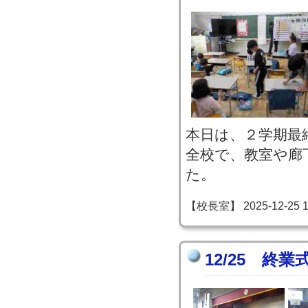
本日は、２学期最
全校で、教室や廊
た。
【校長室】 2025-12-25 13
12/25 終業