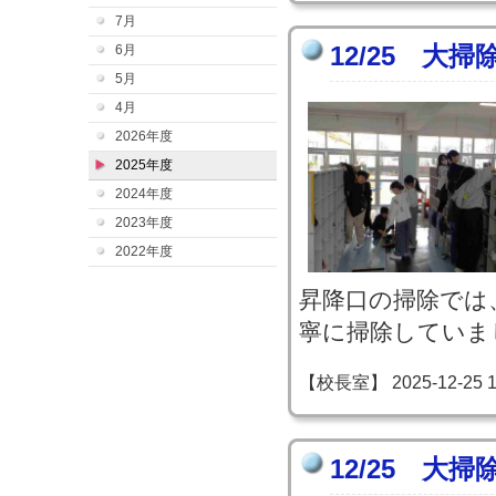
7月
12/25 大掃
6月
5月
4月
2026年度
2025年度
2024年度
2023年度
2022年度
昇降口の掃除では
寧に掃除していま
【校長室】 2025-12-25 13
12/25 大掃