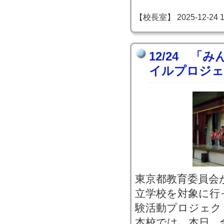
【校長室】 2025-12-24 18
12/24 「
イルプロジェ
東京都教育委員会
立学校を対象に行
験活動プロジェク
本校では、本日、