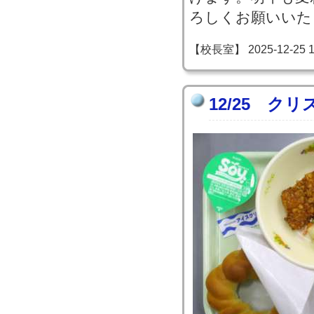
ろしくお願いいた
【校長室】 2025-12-25 13
12/25 ク