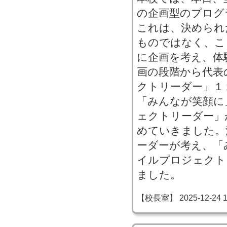
の企画型のプログ
これは、決められ
ものではなく、こ
に企画を考え、体
画の段階から代表
クトリーダー」１
「みんなが笑顔に
ェクトリーダー」
めていきました。
ーダーが考え、「
イルプロジェクト
ました。
【校長室】 2025-12-24 18