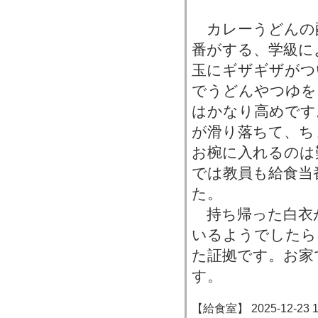
カレーうどんの
番がする、学級に
玉にギザギザがつ
でうどんやつゆを
はかなり高めです
が滑り落ちて、ち
お椀に入れるのは
では教員も給食当
た。
持ち帰った白衣
いるようでしたら
た証拠です。お家
す。
【給食室】 2025-12-23 16