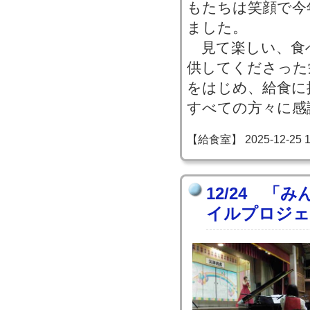
もたちは笑顔で今
ました。
見て楽しい、食
供してくださった
をはじめ、給食に
すべての方々に感
【給食室】 2025-12-25 12
12/24 「
イルプロジェ