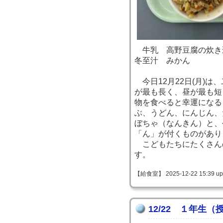
牛乳 高野豆腐の炊き
冬至汁 みかん
今日12月22日(月)は
が最も長く、昼が最も短
物を食べると幸運になる
ぶ、うどん、にんじん、
ぼちゃ（なんきん）と、
「ん」が付くものがあり
こどもたちにたくさん
す。
【給食室】 2025-12-22 15:39 up
12/22 １年生