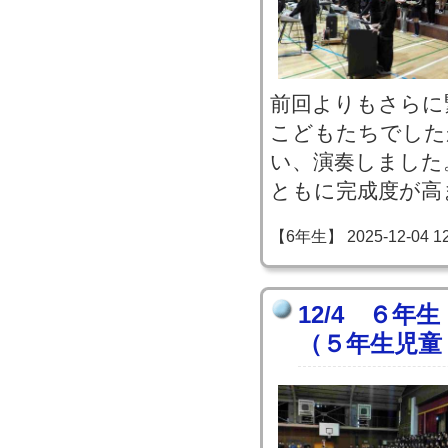
前回よりもさらに
こどもたちでした
い、演奏しました
ともに完成度が高
【6年生】 2025-12-04 12:
12/4 ６年
（５年生児童