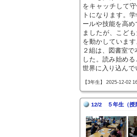
をキャッチして守
トになります。学
ールや技能を高め
ましたが、こども
を動かしています
２組は、図書室で
した。読み始める
世界に入り込んで
【3年生】 2025-12-02 16:
12/2 ５年生（