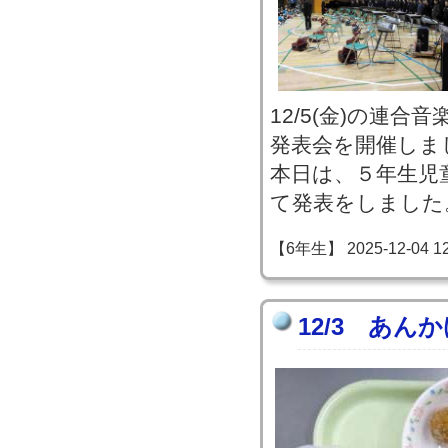
12/5(金)の連
発表会を開催しま
本日は、５年生児
て発表をしました
【6年生】 2025-12-04 12:
12/3 あん