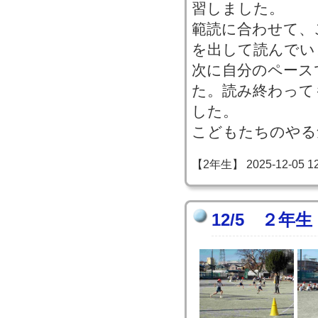
習しました。
範読に合わせて、
を出して読んでい
次に自分のペース
た。読み終わって
した。
こどもたちのやる
【2年生】 2025-12-05 12:
12/5 ２年