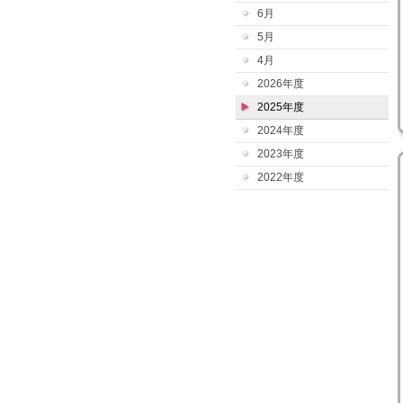
6月
5月
4月
2026年度
2025年度
2024年度
2023年度
2022年度