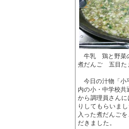
牛乳 鶏と野菜
煮だんご 五目た
今日の汁物「小
内の小・中学校共
から調理員さんに
りしてもらいまし
入った煮だんごを
だきました。