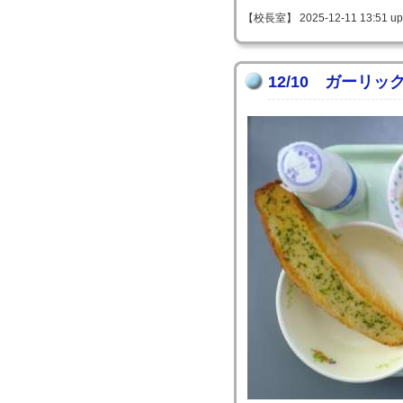
【校長室】 2025-12-11 13:51 up
12/10 ガーリッ