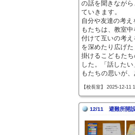
の話を聞きながら
ていきます。
自分や友達の考え
もたちは、教室中
付けて互いの考え
を深めたり広げた
掛けるこどもたち
した。「話したい
もたちの思いが、
【校長室】 2025-12-11 13
12/11 避難所