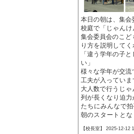
本日の朝は、集会
校庭で「じゃんけ
集会委員会のこど
り方を説明してく
「違う学年の子と
い」
様々な学年が交流
工夫が入っていま
大人数で行うじゃ
列が長くなり迫力
たちにみんなで拍
朝のスタートとな
【校長室】 2025-12-12 16