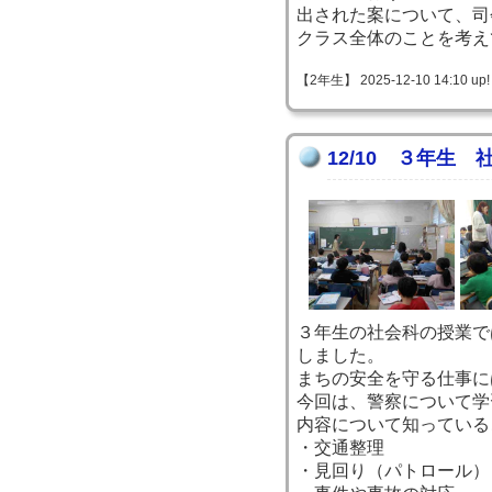
出された案について、司
クラス全体のことを考え
【2年生】 2025-12-10 14:10 up!
12/10 ３年生
３年生の社会科の授業で
しました。
まちの安全を守る仕事に
今回は、警察について学
内容について知っている
・交通整理
・見回り（パトロール）