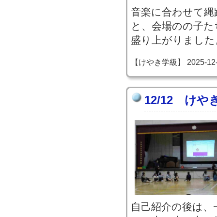
音楽に合わせて縄
と、会場のの子た
盛り上がりました
【けやき学級】 2025-12-12
12/12 け
自己紹介の後は、