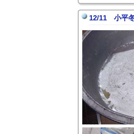
12/11 小