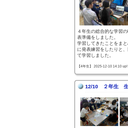
４年生の総合的な学習の
表準備をしました。
学習してきたことをまと
に発表練習をしたりと、
て学習しました。
【4年生】 2025-12-10 14:10 up!
12/10 ２年生 