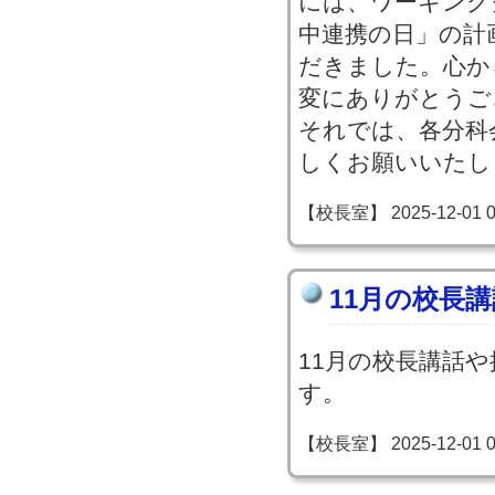
には、ワーキング
中連携の日」の計
だきました。心か
変にありがとうご
それでは、各分科
しくお願いいたし
【校長室】 2025-12-01 09
11月の校長
11月の校長講話
す。
【校長室】 2025-12-01 09