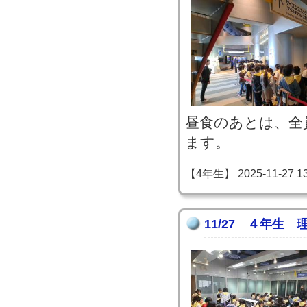
昼食のあとは、全
ます。
【4年生】 2025-11-27 13:
11/27 ４年生 