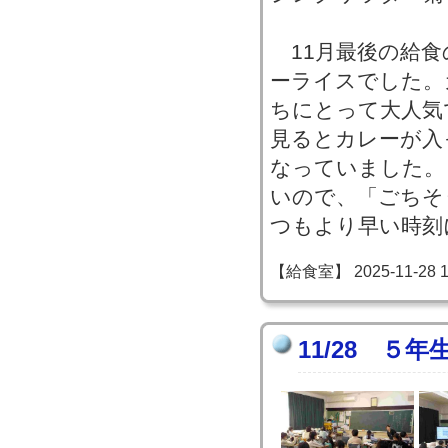
11月最後の給食
ーライスでした。
ちにとって大人気
見るとカレーが入
なっていました。
いので、「ごちそ
つもより早い時刻
【給食室】 2025-11-28 15
11/28 ５