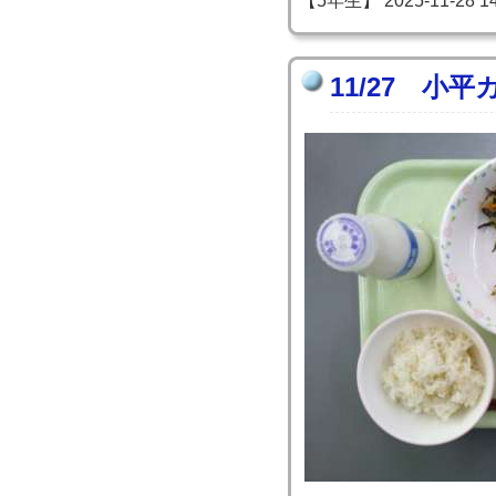
【5年生】 2025-11-28 14:
11/27 小