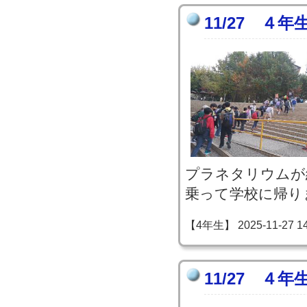
11/27 ４
プラネタリウムが
乗って学校に帰り
【4年生】 2025-11-27 14:
11/27 ４