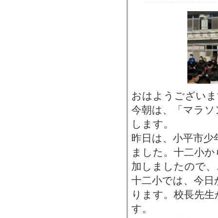
おはようございま
今朝は、「マラソ
します。
昨日は、小平市少
ました。十二小か
加しましたので、
十二小では、今日
ります。校長先生
す。