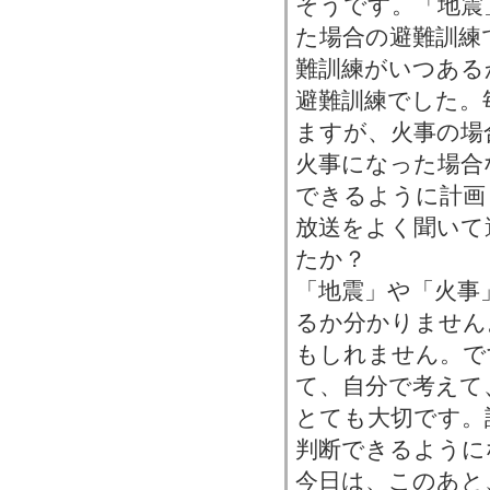
そうです。「地震
た場合の避難訓練
難訓練がいつある
避難訓練でした。
ますが、火事の場
火事になった場合
できるように計画
放送をよく聞いて
たか？
「地震」や「火事
るか分かりません
もしれません。で
て、自分で考えて
とても大切です。
判断できるように
今日は、このあと