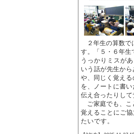
２年生の算数で
す。「５・６年生
うっかりミスがあ
いう話が先生から
や、同じく覚える
を、ノートに書い
伝え合ったりして
ご家庭でも、こ
覚えることにご協
たいです。