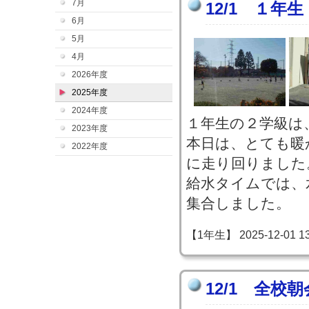
7月
12/1 １年
6月
5月
4月
2026年度
2025年度
2024年度
１年生の２学級は
2023年度
本日は、とても暖
2022年度
に走り回りました
給水タイムでは、
集合しました。
【1年生】 2025-12-01 13:
12/1 全校