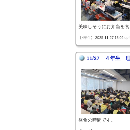
美味しそうにお弁当を食
【4年生】 2025-11-27 13:02 up!
11/27 ４年生 
昼食の時間です。