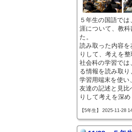
５年生の国語では
涯について、教科
た。
読み取った内容を
りして、考えを整
社会科の学習では
る情報を読み取り
学習用端末を使い
友達の記述と見比
りして考えを深め
【5年生】 2025-11-28 14: