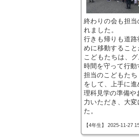
終わりの会も担当
れました。
行きも帰りも道路
めに移動すること
こどもたちは、グ
時間を守って行動
担当のこどもたち
をして、上手に進
理科見学の準備や
力いただき、大変
た。
【4年生】 2025-11-27 15: