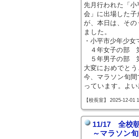
先月行われた「小
会」に出場した子
が、本日は、その
ました。
・小平市少年少女
４年女子の部 
５年男子の部 
大変におめでとう
今、マラソン旬間
っています。よい
【校長室】 2025-12-01 13
11/17 全
～マラソン旬