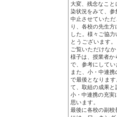
大変、残念なこと
染状況をみて、参
中止させていただ
り、各校の先生方
した。様々ご協力
とうございます。
ご覧いただけなか
様子は、授業者か
で、参考にしてい
また、小・中連携
で最後となります
て、取組の成果と
小・中連携の充実
思います。
最後に各校の副校