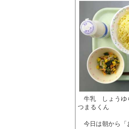
牛乳 しょうゆ
つまるくん
今日は朝から「