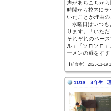
声があちこちから
時間から校内にラ
いたことが理由の
水曜日はいつも
ります。「いただ
それぞれのペース
ル」「ソロソロ」
ーメンの麺をすす
【給食室】 2025-11-19 15
11/19 ３年生 