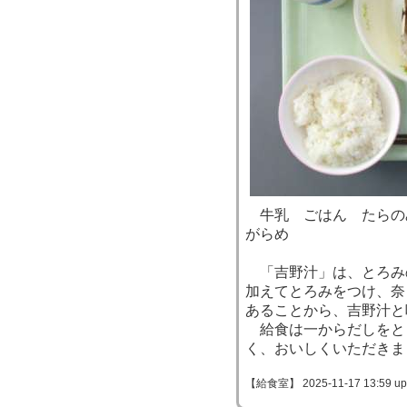
牛乳 ごはん たらの
がらめ
「吉野汁」は、とろみ
加えてとろみをつけ、奈
あることから、吉野汁と
給食は一からだしをと
く、おいしくいただきま
【給食室】 2025-11-17 13:59 up