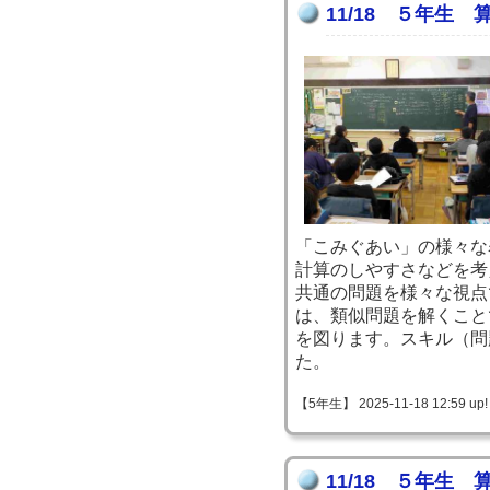
11/18 ５年生 
「こみぐあい」の様々な
計算のしやすさなどを考
共通の問題を様々な視点
は、類似問題を解くこと
を図ります。スキル（問
た。
【5年生】 2025-11-18 12:59 up!
11/18 ５年生 