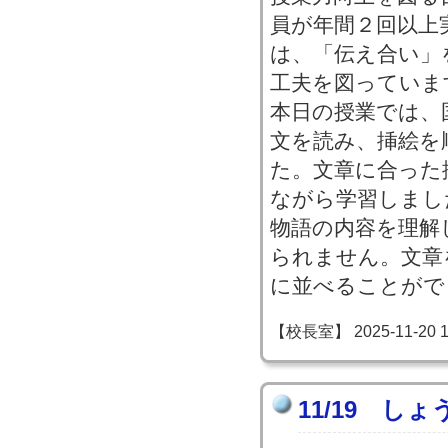
員が年間２回以上
は、「伝え合い」
工夫を図っていま
本日の授業では、
文を読み、挿絵を
た。文章に合った
ながら学習しまし
物語の内容を理解
られません。文章
に並べることがで
【校長室】 2025-11-20 15
11/19 し