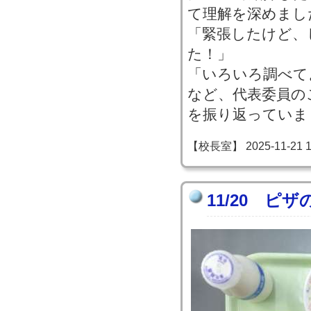
て理解を深めまし
「緊張したけど、
た！」
「いろいろ調べて
など、代表委員の
を振り返っていま
【校長室】 2025-11-21 13
11/20 ピ