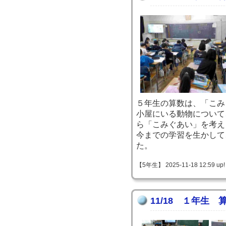
５年生の算数は、「こみ
小屋にいる動物について
ら「こみぐあい」を考え
今までの学習を生かして
た。
【5年生】 2025-11-18 12:59 up!
11/18 １年生 