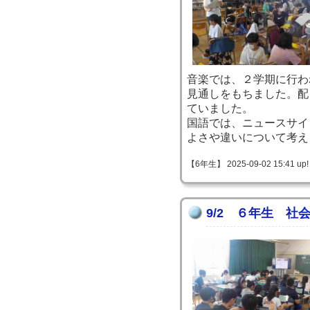
音楽では、２学期に行わ
見通しをもちました。配
ていました。
国語では、ニュースサイ
よさや違いについて考え
【6年生】 2025-09-02 15:41 up!
9/2 ６年生 社