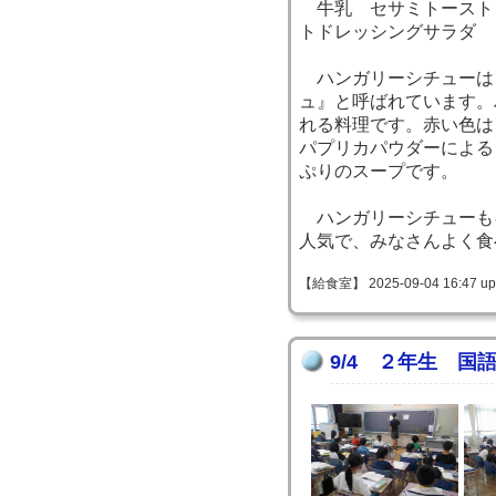
牛乳 セサミトースト
トドレッシングサラダ
ハンガリーシチューは
ュ』と呼ばれています。
れる料理です。赤い色は
パプリカパウダーによる
ぷりのスープです。
ハンガリーシチューも
人気で、みなさんよく食
【給食室】 2025-09-04 16:47 up
9/4 ２年生 国