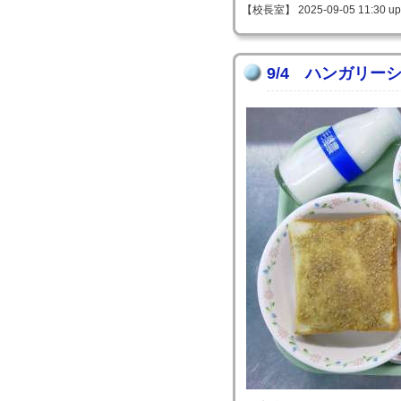
【校長室】 2025-09-05 11:30 up
9/4 ハンガリー