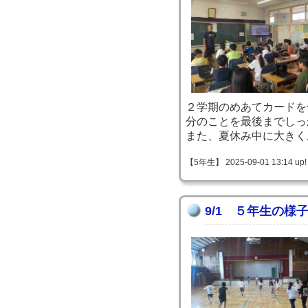
２学期のめあてカードを
分のことを最後までしっ
また、夏休み中に大きく
【5年生】 2025-09-01 13:14 up!
9/1 ５年生の様