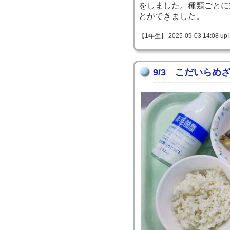
をしました。種類ごとに
とができました。
【1年生】 2025-09-03 14:08 up!
9/3 こだいらめ