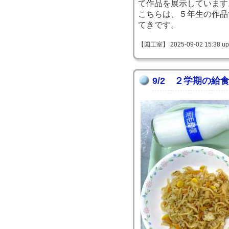
て作品を展示しています
こちらは、５年生の作品
てきです。
【図工室】 2025-09-02 15:38 up
9/2 ２学期の給