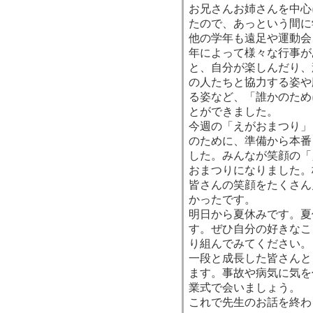
お兄さんお姉さんを中心
たので、あっという間に
他の学年も遠足や運動会
年によって様々な行事が
と、自分が楽しんだり、
の人たちと協力する姿や
る姿など、「誰かのため
とができました。
今週の「えがおまつり」
のために、準備から本番
した。みんなが笑顔の「
おまつりになりました。
皆さんの笑顔をたくさん
かったです。
明日から夏休みです。夏
す。ぜひ自分の好きなこ
り組んでみてください。
一段と成長した皆さんと
ます。事故や病気に気を
業式で会いましょう。
これで先生のお話を終わ