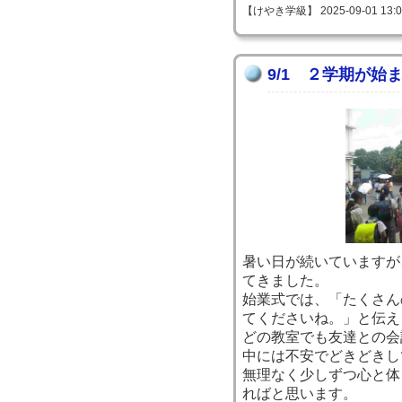
【けやき学級】 2025-09-01 13:07
9/1 ２学期が始
暑い日が続いていますが
てきました。
始業式では、「たくさん
てくださいね。」と伝え
どの教室でも友達との会
中には不安でどきどきし
無理なく少しずつ心と体
ればと思います。