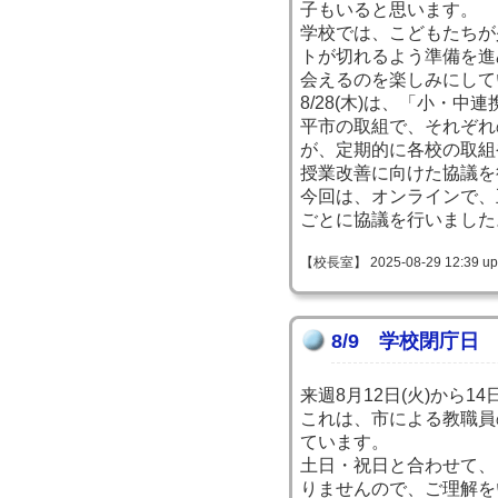
子もいると思います。
学校では、こどもたちが
トが切れるよう準備を進
会えるのを楽しみにして
8/28(木)は、「小・
平市の取組で、それぞれ
が、定期的に各校の取組
授業改善に向けた協議を
今回は、オンラインで、
ごとに協議を行いました
【校長室】 2025-08-29 12:39 up
8/9 学校閉庁日
来週8月12日(火)から1
これは、市による教職員
ています。
土日・祝日と合わせて、
りませんので、ご理解を