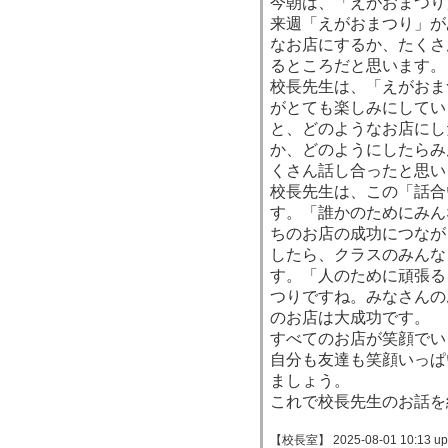
今朝は、「えがおまつり
来週「えがおまつり」が
なお店にするか、たくさ
るところだと思います。
校長先生は、「えがおま
がとても楽しみにしてい
と、どのようなお店にし
か、どのようにしたらみ
くさん話し合ったと思い
校長先生は、この「話合
す。「誰かのためにみん
ちのお店の成功につなが
したら、クラスのみんな
す。「人のために頑張る
つりですね。みなさんの
のお店は大成功です。
すべてのお店が笑顔でい
自分も友達も笑顔いっぱ
ましょう。
これで校長先生のお話を
【校長室】 2025-08-01 10:13 up