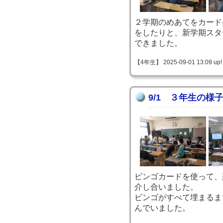
２学期のめあてをカード
をしたりと、新学期スタ
できました。
【4年生】 2025-09-01 13:09 up!
9/1 ３年生の様
ビンゴカードを使って、
介し合いました。
ビンゴがすべて埋まるま
んでいました。