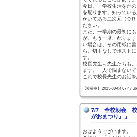
今日、「学校生活をたの
を配ります。知っている
かいてある二次元（ＱＲ
ださい。
また、一学期の最初にも
が、もう一度、配ります
い場合は、その用紙に書
ら、切手なしでポストに
す。
校長先生も先生たちも、
ます。一人で悩まないで
これで校長先生のお話を
【校長室】 2025-08-04 07:47 up
7/7 全校朝会
がおまつり』」
おはようございます。