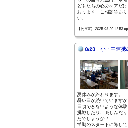
どもたちの心のケアだけ
おります。ご相談等あり
い。
【校長室】 2025-08-29 12:53 up
8/28 小・中連携
夏休みが終わります。
暑い日が続いていますが
日頃できないような体験
挑戦したり、楽しんだり
たでしょうか？
学期のスタートに際して