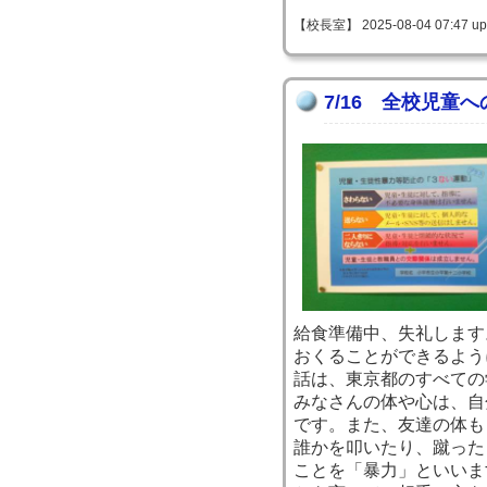
【校長室】 2025-08-04 07:47 up
7/16 全校児童
給食準備中、失礼します
おくることができるよう
話は、東京都のすべての
みなさんの体や心は、自
です。また、友達の体も
誰かを叩いたり、蹴った
ことを「暴力」といいま