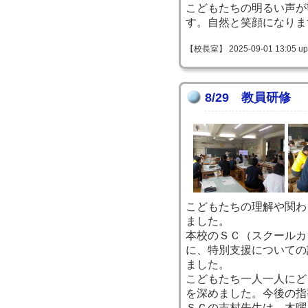
こどもたちの明るい声が
す。自然と笑顔になりま
【校長室】 2025-09-01 13:05 up
8/29 教員研修
こどもたちの理解や関わ
ました。
本校のＳＣ（スクールカ
に、特別支援についての
ました。
こどもたち一人一人にど
を深めました。今後の指
ＳＣの吉村先生は、木曜