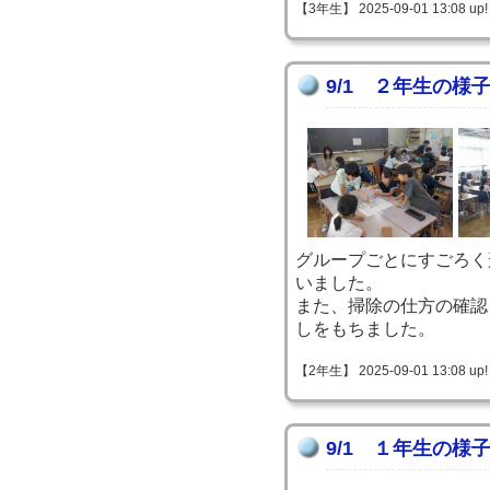
【3年生】 2025-09-01 13:08 up!
9/1 ２年生の様
グループごとにすごろく
いました。
また、掃除の仕方の確認
しをもちました。
【2年生】 2025-09-01 13:08 up!
9/1 １年生の様