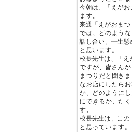
今朝は、「えがお
ます。
来週「えがおまつ
では、どのような
話し合い、一生懸
と思います。
校長先生は、「え
ですが、皆さんが
まつりだと聞きま
なお店にしたらお
か、どのようにし
にできるか、たく
す。
校長先生は、この
と思っています。