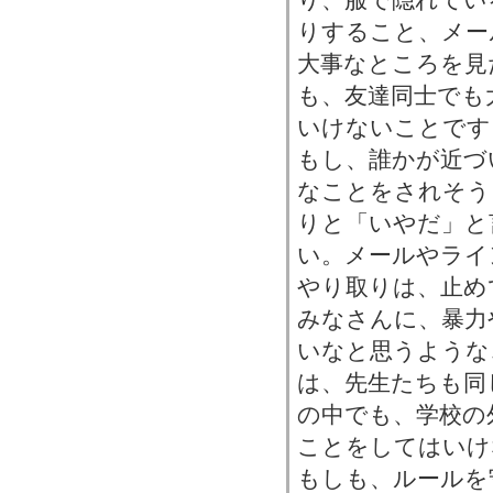
りすること、メー
大事なところを見
も、友達同士でも
いけないことです
もし、誰かが近づ
なことをされそう
りと「いやだ」と
い。メールやライ
やり取りは、止め
みなさんに、暴力
いなと思うような
は、先生たちも同
の中でも、学校の
ことをしてはいけ
もしも、ルールを