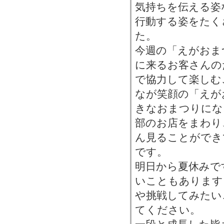
気持ちを伝える姿
行動する姿をたく
た。
今週の「えがおま
に来るお客さんの
で協力して楽しむ
なが笑顔の「えが
きなおまつりにな
部のお店をまわり
ん見ることができ
です。
明日から夏休みで
いこともあります
や挑戦してみたい
てください。