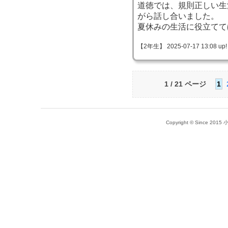
道徳では、規則正しい生
がら話し合いました。
夏休みの生活に役立てて
【2年生】 2025-07-17 13:08 up!
1 / 21 ページ
1
Copyright © Since 20