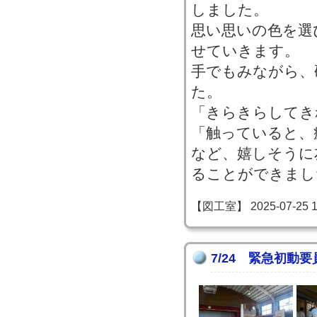
しました。
思い思いの色を選
せていきます。
手でもみながら、
た。
「きらきらしてき
「触っていると、
など、嬉しそうに
ることができまし
【図工室】 2025-07-25 12
7/24 緊急初動