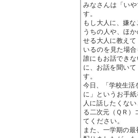
みなさんは「いや
す。
もし大人に、嫌な
うちの人や、ほか
せる大人に教えて
いるのを見た場合
誰にもお話できな
に、お話を聞いて
す。
今日、「学校生活
に」というお手紙
人に話したくない
る二次元（ＱＲ）
てください。
また、一学期の最