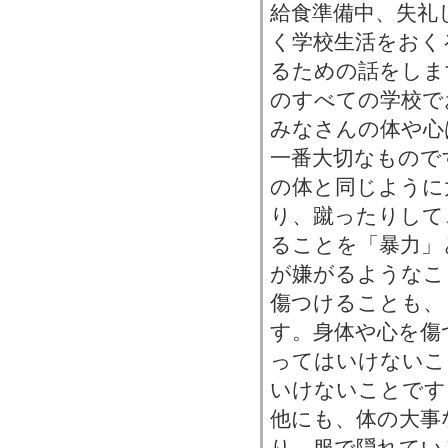
給食準備中、失礼
く学校生活をおく
るための話をしま
のすべての学校で
みなさんの体や心
一番大切なもので
の体と同じように
り、蹴ったりして
ることを「暴力」
が嫌がるようなこ
傷つけることも、
す。身体や心を傷
ってはいけないこ
いけないことです
他にも、体の大事
り、服で隠れてい