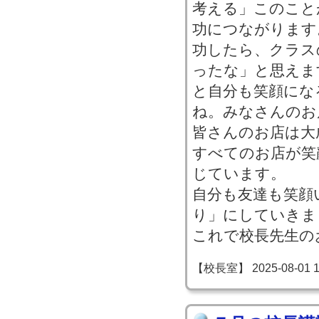
考える」このこと
功につながります
功したら、クラス
ったな」と思えま
と自分も笑顔にな
ね。みなさんのお
皆さんのお店は大
すべてのお店が笑
じています。
自分も友達も笑顔
り」にしていきま
これで校長先生の
【校長室】 2025-08-01 10