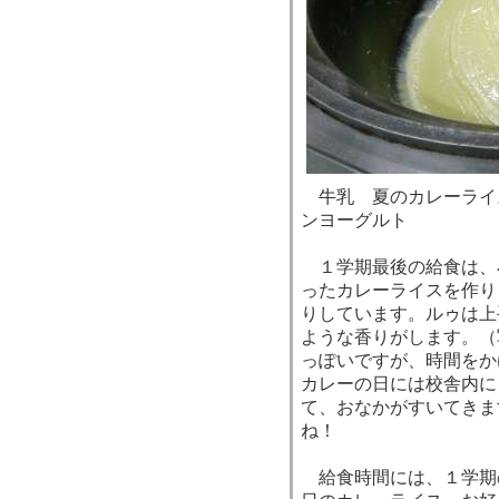
牛乳 夏のカレーライ
ンヨーグルト
１学期最後の給食は、
ったカレーライスを作り
りしています。ルゥは上
ような香りがします。（
っぽいですが、時間をか
カレーの日には校舎内に
て、おなかがすいてきま
ね！
給食時間には、１学期