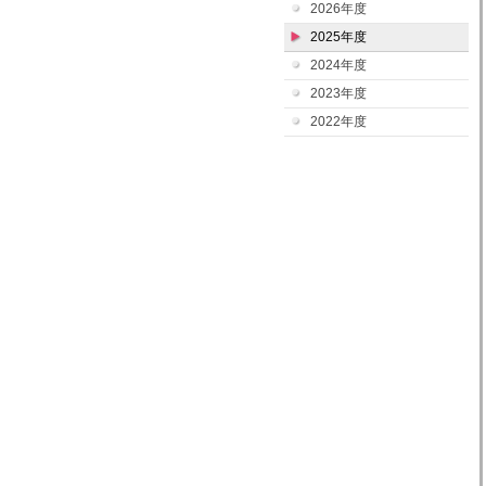
2026年度
2025年度
2024年度
2023年度
2022年度