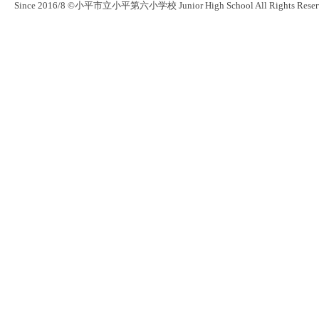
Since 2016/8 ©小平市立小平第六小学校 Junior High School All Rights Reser